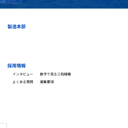
製造本部
採用情報
インタビュー
数字で見る三和精機
よくある質問
募集要項