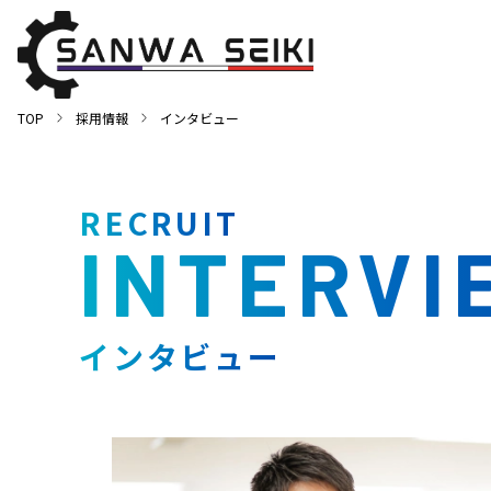
TOP
採用情報
インタビュー
RECRUIT
INTERVI
インタビュー