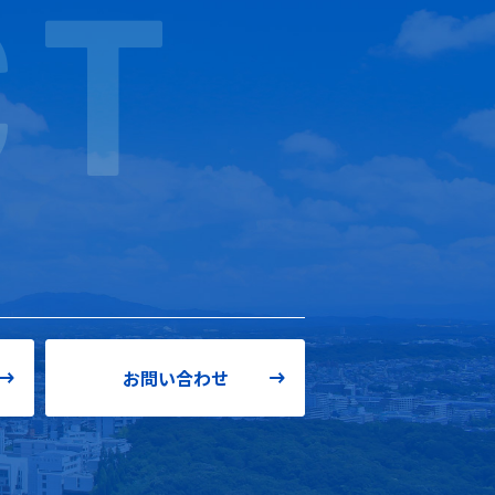
C
T
お問い合わせ