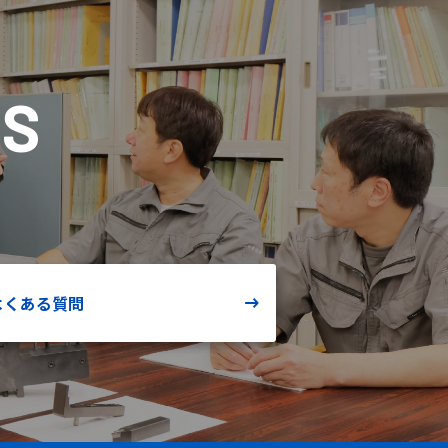
TS
よくある質問