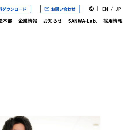
EN
JP
料ダウンロード
お問い合わせ
造本部
企業情報
お知らせ
SANWA-Lab.
採用情報