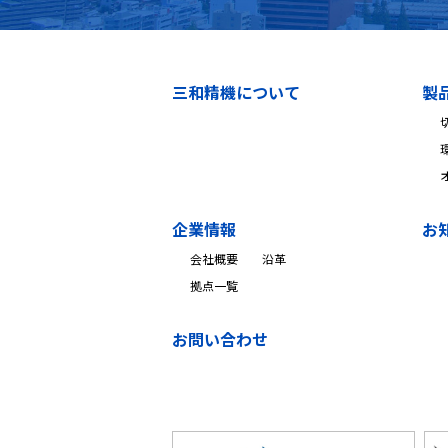
三和精機について
製
企業情報
お
会社概要
沿革
拠点一覧
お問い合わせ